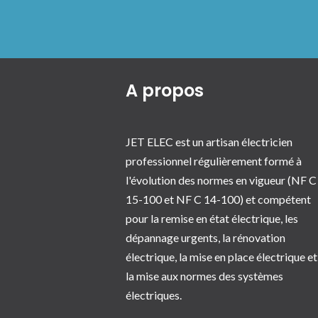
A propos
JET ELEC est un artisan électricien
professionnel régulièrement formé à
l'évolution des normes en vigueur (NF C
15-100 et NF C 14-100) et compétent
pour la remise en état électrique, les
dépannage urgents, la rénovation
électrique, la mise en place électrique et
la mise aux normes des systèmes
électriques.