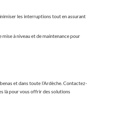
minimiser les interruptions tout en assurant
de mise à niveau et de maintenance pour
Aubenas et dans toute l’Ardèche. Contactez-
 là pour vous offrir des solutions