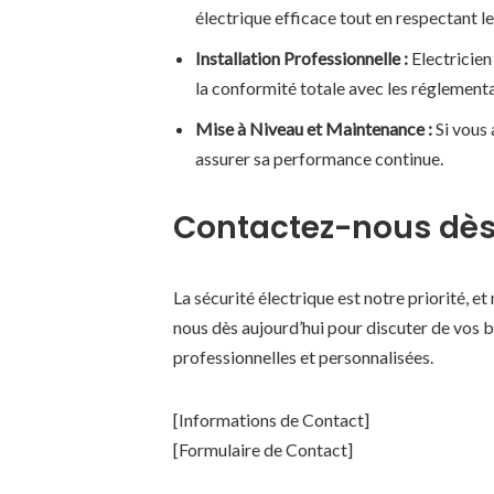
électrique efficace tout en respectant l
Installation Professionnelle :
Electricien 
la conformité totale avec les réglementa
Mise à Niveau et Maintenance :
Si vous 
assurer sa performance continue.
Contactez-nous dès
La sécurité électrique est notre priorité, 
nous dès aujourd’hui pour discuter de vos b
professionnelles et personnalisées.
[Informations de Contact]
[Formulaire de Contact]