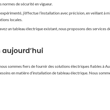
es normes de sécurité en vigueur.
expérimenté, j’éffectue l’installation avec précision, en veillant à 
tions locales.
avez un tableau électrique existant, nous proposons des services 
 aujourd’hui
et nous sommes fiers de fournir des solutions électriques fiables à 
esoins en matière d’installation de tableau électrique. Nous sommes