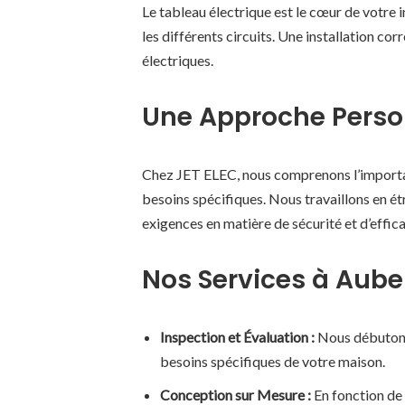
Le tableau électrique est le cœur de votre i
les différents circuits. Une installation cor
électriques.
Une Approche Perso
Chez JET ELEC, nous comprenons l’importanc
besoins spécifiques. Nous travaillons en ét
exigences en matière de sécurité et d’effic
Nos Services à Aube
Inspection et Évaluation :
Nous débutons 
besoins spécifiques de votre maison.
Conception sur Mesure :
En fonction de 