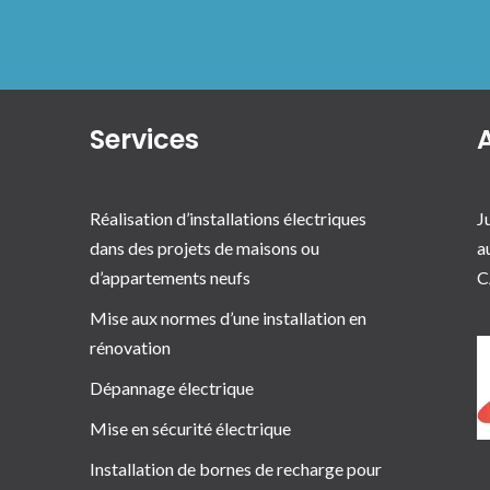
Services
Réalisation d’installations électriques
J
dans des projets de maisons ou
a
d’appartements neufs
C
Mise aux normes d’une installation en
rénovation
Dépannage électrique
Mise en sécurité électrique
Installation de bornes de recharge pour